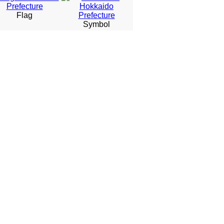
Flag
Symbol