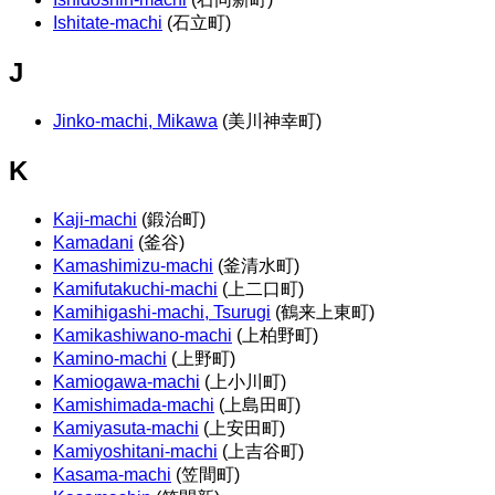
Ishitate-machi
(石立町)
J
Jinko-machi, Mikawa
(美川神幸町)
K
Kaji-machi
(鍛治町)
Kamadani
(釜谷)
Kamashimizu-machi
(釜清水町)
Kamifutakuchi-machi
(上二口町)
Kamihigashi-machi, Tsurugi
(鶴来上東町)
Kamikashiwano-machi
(上柏野町)
Kamino-machi
(上野町)
Kamiogawa-machi
(上小川町)
Kamishimada-machi
(上島田町)
Kamiyasuta-machi
(上安田町)
Kamiyoshitani-machi
(上吉谷町)
Kasama-machi
(笠間町)