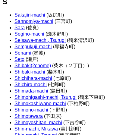
S
Sakajiri-machi
(坂尻町)
Sannomiya-machi
(三宮町)
Sara
(佐良)
Segino-machi
(瀬木野町)
Seisawa-machi, Tsurugi
(鶴来清沢町)
Sempukuji-machi
(専福寺町)
Senami
(瀬波)
Seto
(瀬戸)
Shibaki(2chome)
(柴木（２丁目）)
Shibaki-machi
(柴木町)
Shichihara-machi
(七原町)
Shichiro-machi
(七郎町)
Shimada-machi
(島田町)
Shimohigashi-machi, Tsurugi
(鶴来下東町)
Shimokashiwano-machi
(下柏野町)
Shimono-machi
(下野町)
Shimotawara
(下田原)
Shimoyoshitani-machi
(下吉谷町)
Shin-machi, Mikawa
(美川新町)