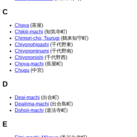
C
Chaya
(茶屋)
Chikiji-machi
(知気寺町)
Chimori-cho, Tsurugi
(鶴来知守町)
Chiyonohigashi
(千代野東)
Chiyonominami
(千代野南)
Chiyononishi
(千代野西)
Choya-machi
(長屋町)
Chugu
(中宮)
D
Deai-machi
(出合町)
Deaijima-machi
(出合島町)
Dohoji-machi
(道法寺町)
E