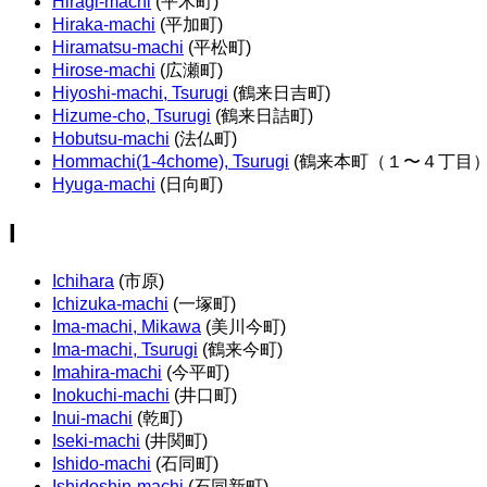
Hiragi-machi
(平木町)
Hiraka-machi
(平加町)
Hiramatsu-machi
(平松町)
Hirose-machi
(広瀬町)
Hiyoshi-machi, Tsurugi
(鶴来日吉町)
Hizume-cho, Tsurugi
(鶴来日詰町)
Hobutsu-machi
(法仏町)
Hommachi(1-4chome), Tsurugi
(鶴来本町（１〜４丁目）
Hyuga-machi
(日向町)
I
Ichihara
(市原)
Ichizuka-machi
(一塚町)
Ima-machi, Mikawa
(美川今町)
Ima-machi, Tsurugi
(鶴来今町)
Imahira-machi
(今平町)
Inokuchi-machi
(井口町)
Inui-machi
(乾町)
Iseki-machi
(井関町)
Ishido-machi
(石同町)
Ishidoshin-machi
(石同新町)